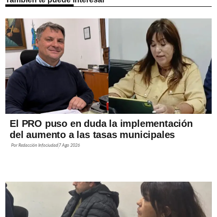
El PRO puso en duda la implementación
del aumento a las tasas municipales
Por
Redacción Infociudad
7 Ago 2026