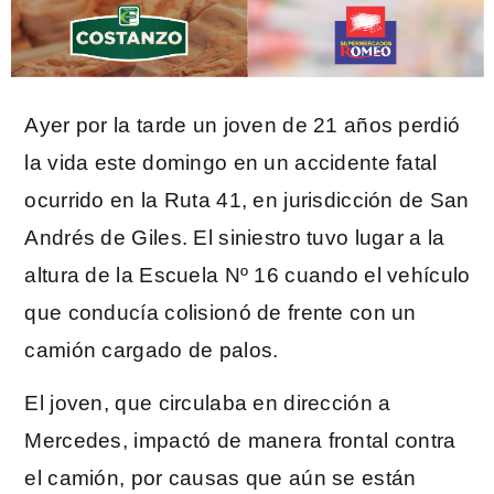
Ayer por la tarde un joven de 21 años perdió
la vida este domingo en un accidente fatal
ocurrido en la Ruta 41, en jurisdicción de San
Andrés de Giles. El siniestro tuvo lugar a la
altura de la Escuela Nº 16 cuando el vehículo
que conducía colisionó de frente con un
camión cargado de palos.
El joven, que circulaba en dirección a
Mercedes, impactó de manera frontal contra
el camión, por causas que aún se están