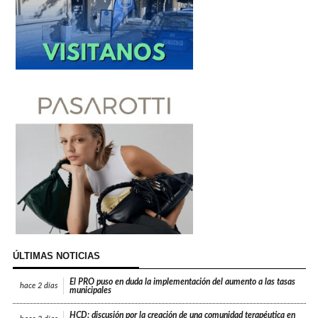
ÚLTIMAS NOTICIAS
El PRO puso en duda la implementación del aumento a las tasas
hace
2 días
municipales
HCD: discusión por la creación de una comunidad terapéutica en