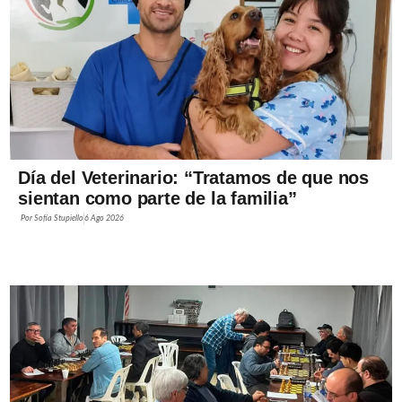
Día del Veterinario: “Tratamos de que nos
sientan como parte de la familia”
Por
Sofía Stupiello
6 Ago 2026