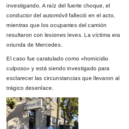
investigando. A raíz del fuerte choque, el
conductor del automóvil falleció en el acto,
mientras que los ocupantes del camión
resultaron con lesiones leves. La víctima era
oriunda de Mercedes.
El caso fue caratulado como «homicidio
culposo» y está siendo investigado para
esclarecer las circunstancias que llevaron al
trágico desenlace.