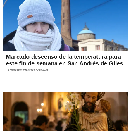
Marcado descenso de la temperatura para
este fin de semana en San Andrés de Giles
Por
Redacción Infociudad
7 Ago 2026