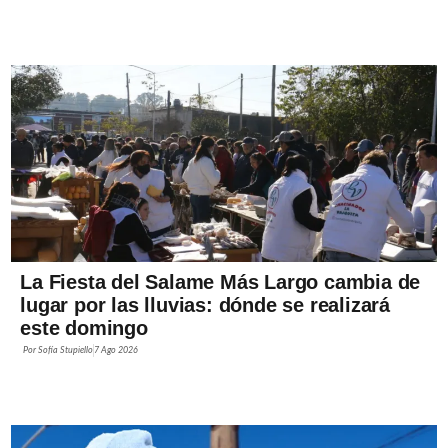
La Fiesta del Salame Más Largo cambia de
lugar por las lluvias: dónde se realizará
este domingo
Por
Sofía Stupiello
7 Ago 2026