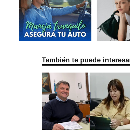
También te puede interesa