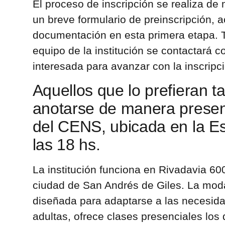
El proceso de inscripción se realiza de
un breve formulario de preinscripción, a
documentación en esta primera etapa. T
equipo de la institución se contactará 
interesada para avanzar con la inscripció
Aquellos que lo prefieran 
anotarse de manera presen
del CENS, ubicada en la E
las 18 hs.
La institución funciona en Rivadavia 600
ciudad de San Andrés de Giles. La mod
diseñada para adaptarse a las necesid
adultas, ofrece clases presenciales los 