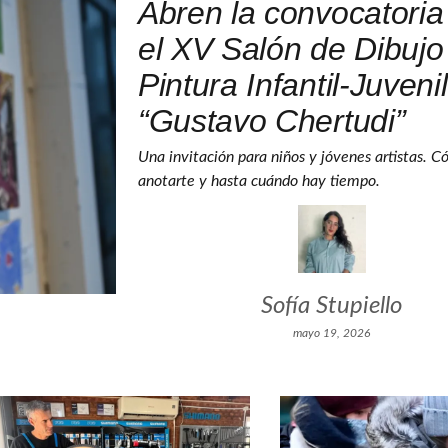
Abren la convocatoria
el XV Salón de Dibujo
Pintura Infantil-Juvenil
“Gustavo Chertudi”
Una invitación para niños y jóvenes artistas. 
anotarte y hasta cuándo hay tiempo.
Sofía Stupiello
mayo 19, 2026