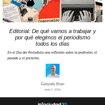
Editorial: De qué vamos a trabajar y
por qué elegimos el periodismo
todos los días
En el Día del Periodista una reflexión sobre la profesión, el
pasado y el presente.
Gonzalo Ifran
junio 7, 2026