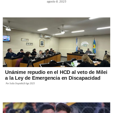
agosto 8, 2025
Unánime repudio en el HCD al veto de Milei
a la Ley de Emergencia en Discapacidad
Por
Sofía Stupiello
8 Ago 2025