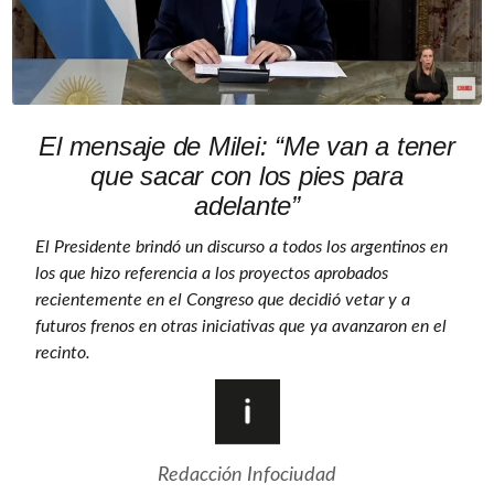
El mensaje de Milei: “Me van a tener
que sacar con los pies para
adelante”
El Presidente brindó un discurso a todos los argentinos en
los que hizo referencia a los proyectos aprobados
recientemente en el Congreso que decidió vetar y a
futuros frenos en otras iniciativas que ya avanzaron en el
recinto.
Redacción Infociudad