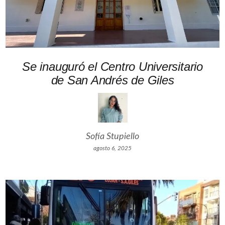
Se inauguró el Centro Universitario
de San Andrés de Giles
Sofía Stupiello
agosto 6, 2025