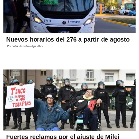
Nuevos horarios del 276 a partir de agosto
Por
Sofía Stupiello
6 Ago 2025
Fuertes reclamos por el ajuste de Milei