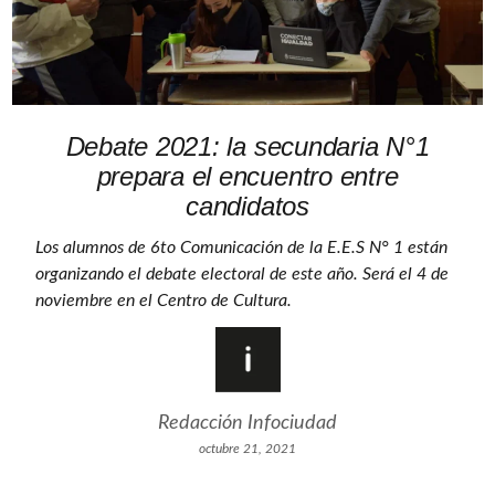
Debate 2021: la secundaria N°1
prepara el encuentro entre
candidatos
Los alumnos de 6to Comunicación de la E.E.S N° 1 están
organizando el debate electoral de este año. Será el 4 de
noviembre en el Centro de Cultura.
Redacción Infociudad
octubre 21, 2021