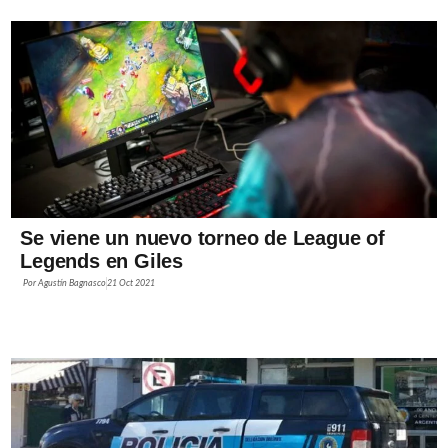
Se viene un nuevo torneo de League of
Legends en Giles
Por
Agustín Bagnasco
21 Oct 2021