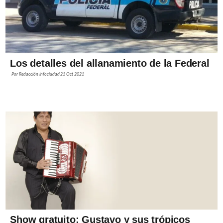
Los detalles del allanamiento de la Federal
Por
Redacción Infociudad
21 Oct 2021
Show gratuito: Gustavo y sus trópicos