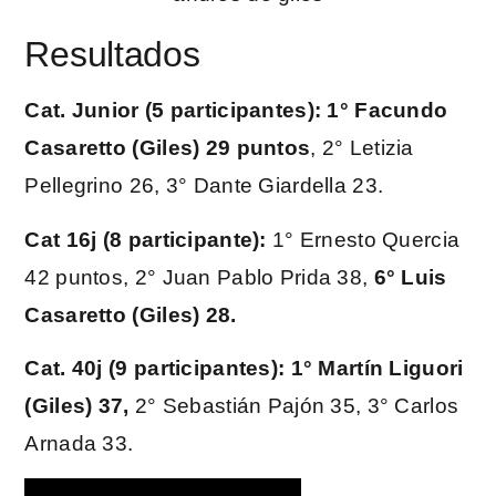
Resultados
Cat. Junior (5 participantes): 1° Facundo
Casaretto (Giles) 29 puntos
, 2° Letizia
Pellegrino 26, 3° Dante Giardella 23.
Cat 16j (8 participante):
1° Ernesto Quercia
42 puntos, 2° Juan Pablo Prida 38,
6° Luis
Casaretto (Giles) 28.
Cat. 40j (9 participantes): 1° Martín Liguori
(Giles) 37,
2° Sebastián Pajón 35, 3° Carlos
Arnada 33.