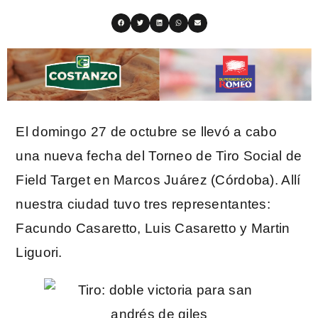
El domingo 27 de octubre se llevó a cabo
una nueva fecha del Torneo de Tiro Social de
Field Target en Marcos Juárez (Córdoba). Allí
nuestra ciudad tuvo tres representantes:
Facundo Casaretto, Luis Casaretto y Martin
Liguori.