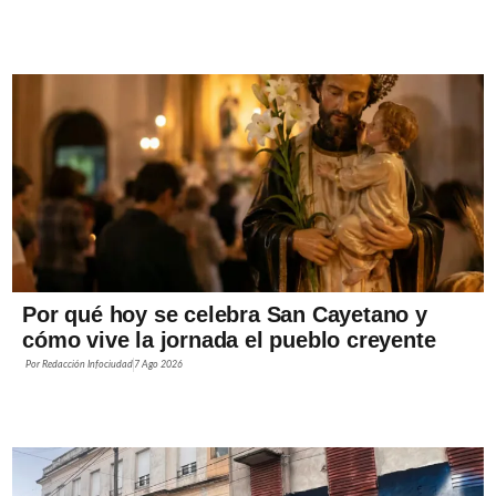
Por qué hoy se celebra San Cayetano y
cómo vive la jornada el pueblo creyente
Por
Redacción Infociudad
7 Ago 2026