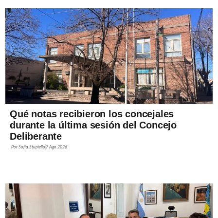
Qué notas recibieron los concejales
durante la última sesión del Concejo
Deliberante
Por
Sofía Stupiello
7 Ago 2026