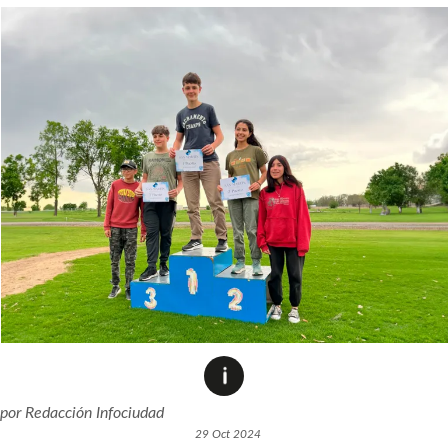
por
Redacción Infociudad
29 Oct 2024