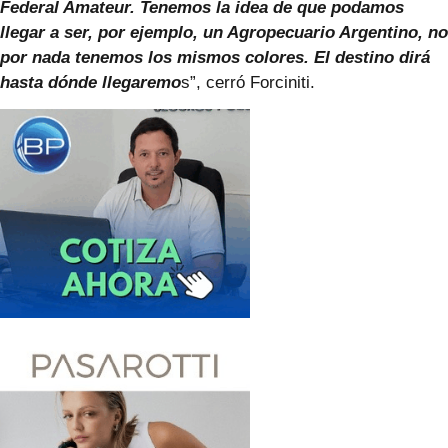
Federal Amateur. Tenemos la idea de que podamos
llegar a ser, por ejemplo, un Agropecuario Argentino, no
por nada tenemos los mismos colores. El destino dirá
hasta dónde llegaremo
s”, cerró Forciniti.