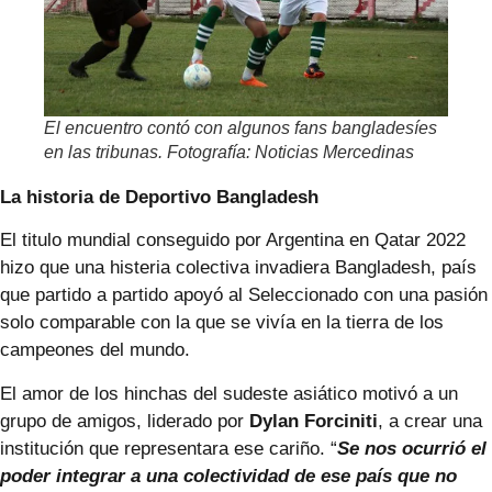
El encuentro contó con algunos fans bangladesíes
en las tribunas. Fotografía: Noticias Mercedinas
La historia de Deportivo Bangladesh
El titulo mundial conseguido por Argentina en Qatar 2022
hizo que una histeria colectiva invadiera Bangladesh, país
que partido a partido apoyó al Seleccionado con una pasión
solo comparable con la que se vivía en la tierra de los
campeones del mundo.
El amor de los hinchas del sudeste asiático motivó a un
grupo de amigos, liderado por
Dylan Forciniti
, a crear una
institución que representara ese cariño. “
Se nos ocurrió el
poder integrar a una colectividad de ese país que no