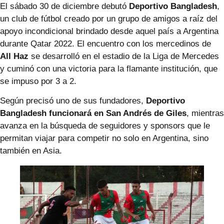
El sábado 30 de diciembre debutó
Deportivo
Bangladesh
,
un club de fútbol creado por un grupo de amigos a raíz del
apoyo incondicional brindado desde aquel país a Argentina
durante Qatar 2022. El encuentro con los mercedinos de
All
Haz
se desarrolló en el estadio de la Liga de Mercedes
y cuminó con una victoria para la flamante institución, que
se impuso por 3 a 2.
Según precisó uno de sus fundadores,
Deportivo
Bangladesh funcionará en San Andrés de Giles
, mientras
avanza en la búsqueda de seguidores y sponsors que le
permitan viajar para competir no solo en Argentina, sino
también en Asia.