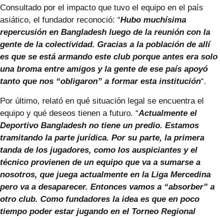
Consultado por el impacto que tuvo el equipo en el país
asiático, el fundador reconoció: “
Hubo muchísima
repercusión en Bangladesh luego de la reunión con la
gente de la colectividad. Gracias a la población de allí
es que se está armando este club porque antes era solo
una broma entre amigos y la gente de ese país apoyó
tanto que nos “obligaron” a formar esta institución
“.
Por último, relató en qué situación legal se encuentra el
equipo y qué deseos tienen a futuro. “
Actualmente el
Deportivo Bangladesh no tiene un predio. Estamos
tramitando la parte jurídica. Por su parte, la primera
tanda de los jugadores, como los auspiciantes y el
técnico provienen de un equipo que va a sumarse a
nosotros, que juega actualmente en la Liga Mercedina
pero va a desaparecer. Entonces vamos a “absorber” a
otro club. Como fundadores la idea es que en poco
tiempo poder estar jugando en el Torneo Regional